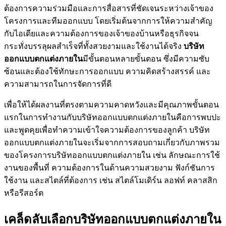
ต้องการความร่วมมือและการสื่อสารที่ชัดเจนระหว่างเจ้าของ
โครงการและทีมออกแบบ โดยเริ่มต้นจากการให้ความสำคัญ
กับไอเดียและความต้องการของเจ้าของบ้านหรือธุรกิจจน
กระทั่งบรรลุผลสำเร็จที่ทั้งสวยงามและใช้งานได้จริง
บริษัท
ออกแบบตกแต่งภายใน
มีขั้นตอนหลายขั้นตอน ซึ่งมีความซับ
ซ้อนและต้องใช้ทักษะการออกแบบ ความคิดสร้างสรรค์ และ
ความสามารถในการจัดการที่ดี
เพื่อให้ได้ผลงานที่ตรงตามความคาดหวังและมีคุณภาพขั้นตอน
แรกในการทำงานกับบริษัทออกแบบตกแต่งภายในคือการพบปะ
และพูดคุยเพื่อทำความเข้าใจความต้องการของลูกค้า บริษัท
ออกแบบตกแต่งภายในจะเริ่มจากการสอบถามเกี่ยวกับภาพรวม
ของโครงการบริษัทออกแบบตกแต่งภายใน เช่น ลักษณะการใช้
งานของพื้นที่ ความต้องการในด้านความสวยงาม ฟังก์ชันการ
ใช้งาน และสไตล์ที่ต้องการ เช่น สไตล์โมเดิร์น ลอฟท์ คลาสสิก
หรือรีสอร์ต
เคล็ดลับเลือกบริษัทออกแบบตกแต่งภายใน