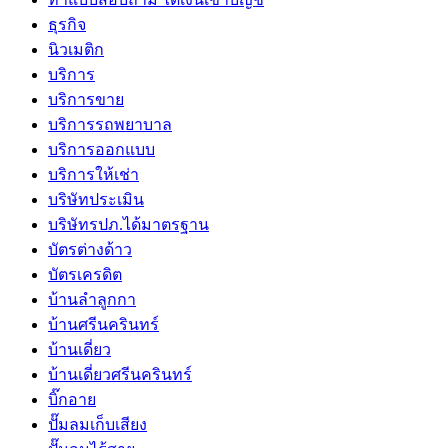
ธุรกิจ
นิวเมติก
บริการ
บริการขาย
บริการรถพยาบาล
บริการออกแบบ
บริการให้เช่า
บริษัทประเมิน
บริษัทรปภ.ได้มาตรฐาน
บัตรต่างด้าว
บัตรเครดิต
บ้านลำลูกกา
บ้านศรีนครินทร์
บ้านเดี่ยว
บ้านเดี่ยวศรีนครินทร์
บิ๊กอาย
ปั๊มลมเก็บเสียง