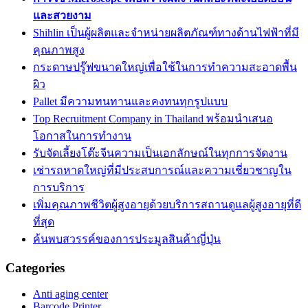
และสวยงาม
Shihlin เป็นผู้ผลิตและจำหน่ายผลิตภัณฑ์ทางด้านไฟฟ้าที่มี
คุณภาพสูง
กระดาษปรู๊ฟขนาดใหญ่เพื่อใช้ในการทำความสะอาดพื้น
ผิว
Pallet มีความทนทานและคงทนทุกรูปแบบ
Top Recruitment Company in Thailand พร้อมนำเสนอ
โอกาสในการทำงาน
รับจัดเลี้ยงโต๊ะจีนความเป็นเอกลักษณ์ในทุกการจัดงาน
เช่ารถหาดใหญ่ที่มีประสบการณ์และความเชี่ยวชาญใน
การบริการ
เพิ่มคุณภาพชีวิตผู้สูงอายุด้วยบริการสถานดูแลผู้สูงอายุที่ดี
ที่สุด
ค้นพบสวรรค์ของการประมูลสินค้าญี่ปุ่น
Categories
Anti aging center
Barcode Printer