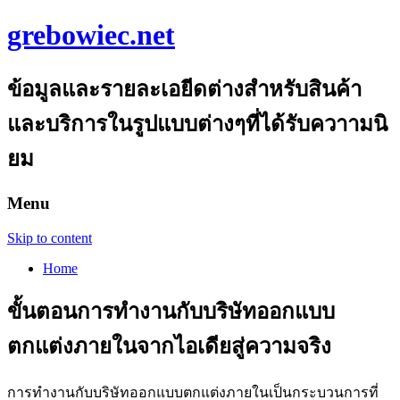
grebowiec.net
ข้อมูลและรายละเอยีดต่างสำหรับสินค้า
และบริการในรูปแบบต่างๆที่ได้รับควาามนิ
ยม
Menu
Skip to content
Home
ขั้นตอนการทำงานกับบริษัทออกแบบ
ตกแต่งภายในจากไอเดียสู่ความจริง
การทำงานกับบริษัทออกแบบตกแต่งภายในเป็นกระบวนการที่