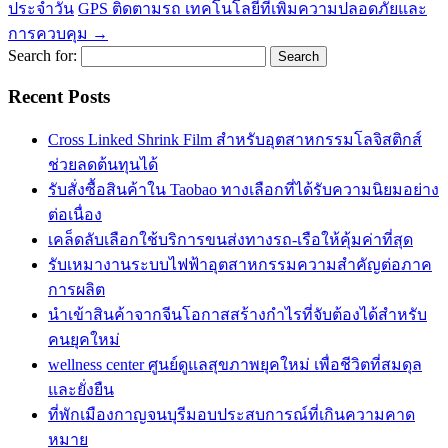
ประจำวัน
GPS ติดตามรถ เทคโนโลยีที่เพิ่มความปลอดภัยและ
การควบคุม
→
Search for:
Recent Posts
Cross Linked Shrink Film สำหรับอุตสาหกรรมโลจิสติกส์
ช่วยลดต้นทุนได้
รับสั่งซื้อสินค้าใน Taobao ทางเลือกที่ได้รับความนิยมอย่าง
ต่อเนื่อง
เคล็ดลับเลือกใช้บริการขนส่งทางรถ-เรือให้คุ้มค่าที่สุด
รับเหมางานระบบไฟฟ้าอุตสาหกรรมความสำคัญต่อภาค
การผลิต
นำเข้าสินค้าจากจีนโอกาสสร้างกำไรที่จับต้องได้สำหรับ
คนยุคใหม่
wellness center ศูนย์ดูแลสุขภาพยุคใหม่ เพื่อชีวิตที่สมดุล
และยั่งยืน
ที่พักเมืองกาญจนบุรีมอบประสบการณ์ที่เกินความคาด
หมาย