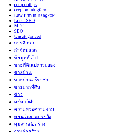
cpap philips
cryptominingfarm
Law firm in Bangkok
Local SEO
MEO
SEO
Uncategorized
การศึกษา
กำจัดปลวก
ข้อมูลทั่วไป
ขายที่ดินเปล่าระยอง
ขายบ้าน
ขายบ้านศรีราชา
ขายฝากที่ดิน
ข่าว
ครีมแก้ฝ้า
ความสวยความงาม
คอนโดลาดกระบัง
คุมงานก่อสร้าง
งานก่อสร้าง