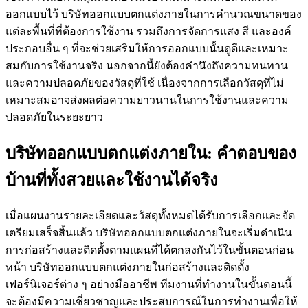
ออกแบบไว้ บริษัทออกแบบตกแต่งภายในการคำนวณขนาดของ
แต่ละพื้นที่ที่ต้องการใช้งาน รวมถึงการจัดการแสง สี และองค์
ประกอบอื่น ๆ ที่จะช่วยเสริมให้การออกแบบนั้นดูดีและเหมาะ
สมกับการใช้งานจริง นอกจากนี้ยังต้องคำนึงถึงความทนทาน
และความปลอดภัยของวัสดุที่ใช้ เนื่องจากการเลือกวัสดุที่ไม่
เหมาะสมอาจส่งผลต่อความยาวนานในการใช้งานและความ
ปลอดภัยในระยะยาว
บริษัทออกแบบตกแต่งภายใน: คำตอบของ
บ้านที่ทั้งสวยและใช้งานได้จริง
เมื่อแผนงานรายละเอียดและวัสดุทั้งหมดได้รับการเลือกและจัด
เตรียมเสร็จสิ้นแล้ว บริษัทออกแบบตกแต่งภายในจะเริ่มดำเนิน
การก่อสร้างและติดตั้งตามแผนที่ได้ตกลงกันไว้ในขั้นตอนก่อน
หน้า บริษัทออกแบบตกแต่งภายในก่อสร้างและติดตั้ง
เฟอร์นิเจอร์ต่าง ๆ อย่างมืออาชีพ ทีมงานที่ทำงานในขั้นตอนนี้
จะต้องมีความเชี่ยวชาญและประสบการณ์ในการทำงานเพื่อให้