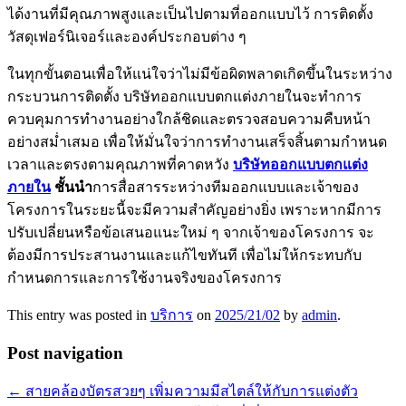
ได้งานที่มีคุณภาพสูงและเป็นไปตามที่ออกแบบไว้ การติดตั้ง
วัสดุเฟอร์นิเจอร์และองค์ประกอบต่าง ๆ
ในทุกขั้นตอนเพื่อให้แน่ใจว่าไม่มีข้อผิดพลาดเกิดขึ้นในระหว่าง
กระบวนการติดตั้ง บริษัทออกแบบตกแต่งภายในจะทำการ
ควบคุมการทำงานอย่างใกล้ชิดและตรวจสอบความคืบหน้า
อย่างสม่ำเสมอ เพื่อให้มั่นใจว่าการทำงานเสร็จสิ้นตามกำหนด
เวลาและตรงตามคุณภาพที่คาดหวัง
บริษัทออกแบบตกแต่ง
ภายใน
ชั้นนํา
การสื่อสารระหว่างทีมออกแบบและเจ้าของ
โครงการในระยะนี้จะมีความสำคัญอย่างยิ่ง เพราะหากมีการ
ปรับเปลี่ยนหรือข้อเสนอแนะใหม่ ๆ จากเจ้าของโครงการ จะ
ต้องมีการประสานงานและแก้ไขทันที เพื่อไม่ให้กระทบกับ
กำหนดการและการใช้งานจริงของโครงการ
This entry was posted in
บริการ
on
2025/21/02
by
admin
.
Post navigation
←
สายคล้องบัตรสวยๆ เพิ่มความมีสไตล์ให้กับการแต่งตัว